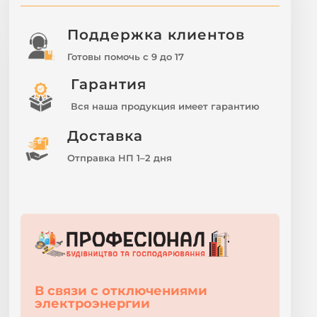
Поддержка клиентов
Готовы помочь с 9 до 17
Гарантия
Вся наша продукция имеет гарантию
Доставка
Отправка НП 1–2 дня
В связи с отключениями
электроэнергии