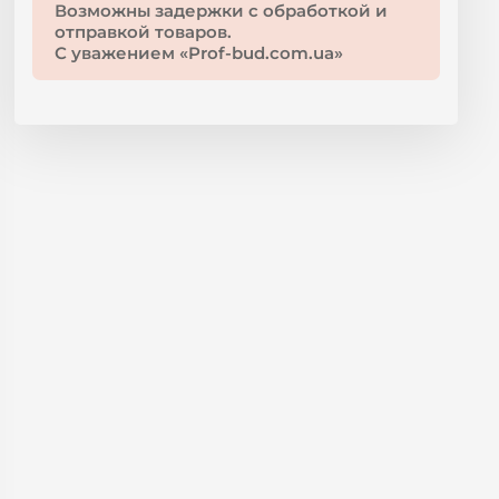
Возможны задержки с обработкой и
отправкой товаров.
С уважением «Prof-bud.com.ua»