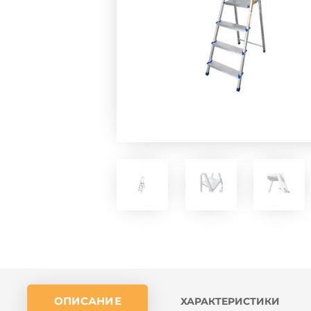
ОПИСАНИЕ
ХАРАКТЕРИСТИКИ