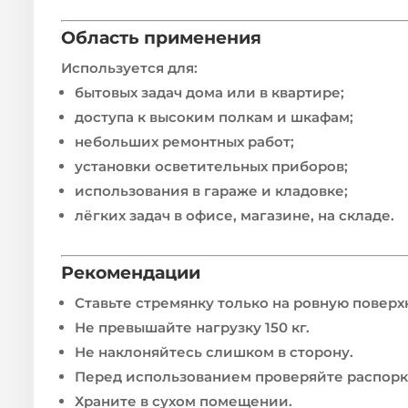
Область применения
Используется для:
бытовых задач дома или в квартире;
доступа к высоким полкам и шкафам;
небольших ремонтных работ;
установки осветительных приборов;
использования в гараже и кладовке;
лёгких задач в офисе, магазине, на складе.
Рекомендации
Ставьте стремянку только на ровную поверх
Не превышайте нагрузку 150 кг.
Не наклоняйтесь слишком в сторону.
Перед использованием проверяйте распорк
Храните в сухом помещении.