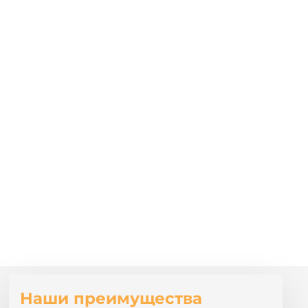
Наши преимущества