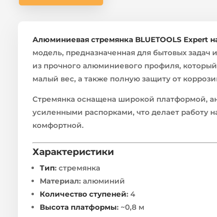
Алюминиевая стремянка BLUETOOLS Expert на
модель, предназначенная для бытовых задач 
из прочного алюминиевого профиля, который 
малый вес, а также полную защиту от коррози
Стремянка оснащена широкой платформой, 
усиленными распорками, что делает работу н
комфортной.
Характеристики
Тип
:
стремянка
Материал:
алюминий
Количество ступеней
:
4
Высота платформы
:
~0,8 м