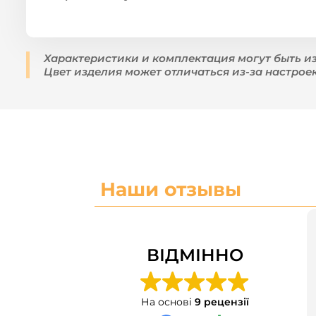
Характеристики и комплектация могут быть и
Цвет изделия может отличаться из-за настрое
Наши отзывы
ВІДМІННО
На основі
9 рецензії