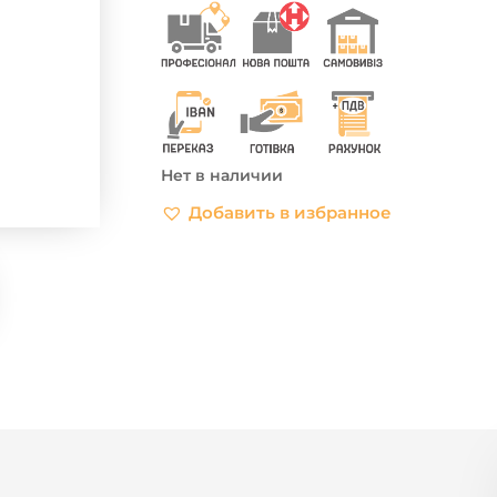
Нет в наличии
Добавить в избранное