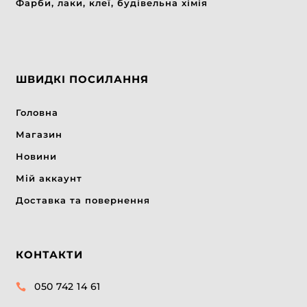
Фарби, лаки, клеї, будівельна хімія
ШВИДКІ ПОСИЛАННЯ
Головна
Магазин
Новини
Мій аккаунт
Доставка та повернення
КОНТАКТИ
050 742 14 61
