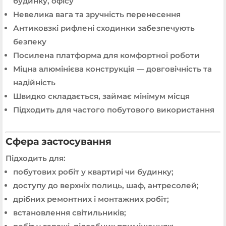
будинку, офісу
Невелика вага та зручність перенесення
Антиковзкі рифлені сходинки забезпечують
безпеку
Посилена платформа для комфортної роботи
Міцна алюмінієва конструкція — довговічність та
надійність
Швидко складається, займає мінімум місця
Підходить для частого побутового використання
Сфера застосування
Підходить для:
побутових робіт у квартирі чи будинку;
доступу до верхніх полиць, шаф, антресолей;
дрібних ремонтних і монтажних робіт;
встановлення світильників;