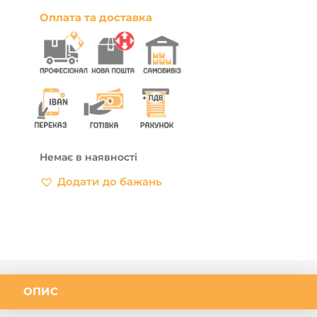
Оплата та доставка
Немає в наявності
Додати до бажань
ОПИС