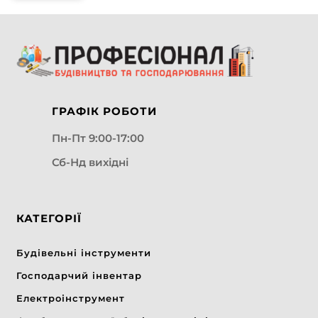
ГРАФІК РОБОТИ
Пн-Пт 9:00-17:00
Сб-Нд вихідні
КАТЕГОРІЇ
Будівельні інструменти
Господарчий інвентар
Електроінструмент