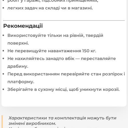
робіт у гаражі, підсобних приміщеннях;
легких задач на складі чи в магазині.
Рекомендації
Використовуйте тільки на рівній, твердій
поверхні.
Не перевищуйте навантаження 150 кг.
Не нахиляйтесь занадто вбік — переставляйте
драбину.
Перед використанням перевіряйте стан розпірок і
платформу.
Зберігайте в сухому місці, щоб уникнути корозії.
Характеристики та комплектація можуть бути
змінені виробником.