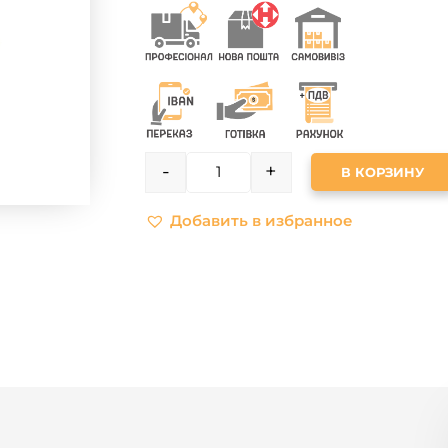
-
+
В КОРЗИНУ
QUANTITY
Добавить в избранное