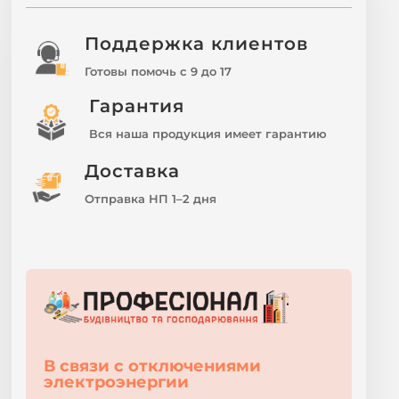
Поддержка клиентов
Готовы помочь с 9 до 17
Гарантия
Вся наша продукция имеет гарантию
Доставка
Отправка НП 1–2 дня
В связи с отключениями
электроэнергии