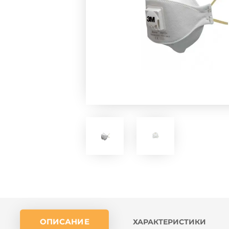
ОПИСАНИЕ
ХАРАКТЕРИСТИКИ