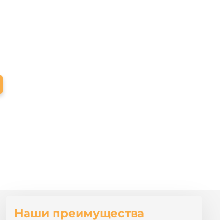
Наши преимущества