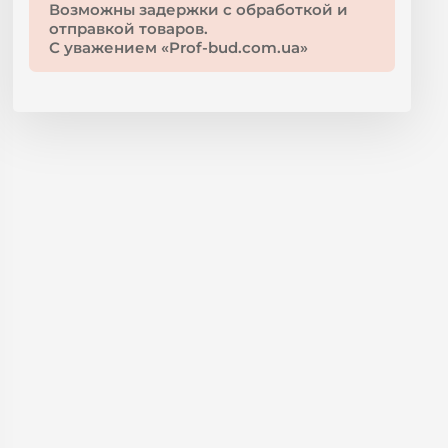
Возможны задержки с обработкой и
отправкой товаров.
С уважением «Prof-bud.com.ua»