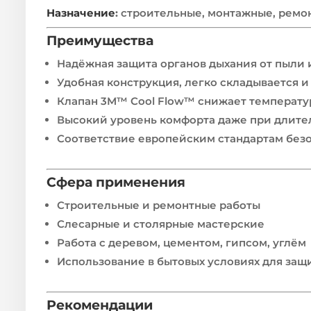
Назначение
:
строительные, монтажные, ремо
Преимущества
Надёжная защита органов дыхания от пыли 
Удобная конструкция, легко складывается и
Клапан 3M™ Cool Flow™ снижает температур
Высокий уровень комфорта даже при длите
Соответствие европейским стандартам без
Сфера применения
Строительные и ремонтные работы
Слесарные и столярные мастерские
Работа с деревом, цементом, гипсом, углём
Использование в бытовых условиях для защ
Рекомендации