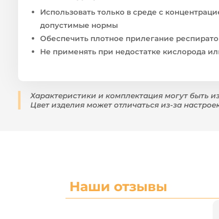
Использовать только в среде с концентрац
допустимые нормы
Обеспечить плотное прилегание респирато
Не применять при недостатке кислорода ил
Характеристики и комплектация могут быть и
Цвет изделия может отличаться из-за настрое
Наши отзывы