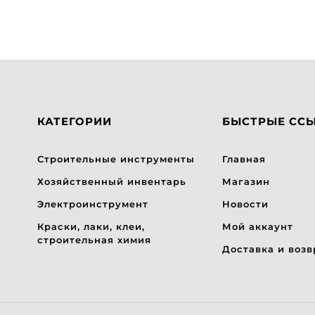
КАТЕГОРИИ
БЫСТРЫЕ СС
Строительные инструменты
Главная
Хозяйственный инвентарь
Магазин
Электроинструмент
Новости
Краски, лаки, клеи,
Мой аккаунт
строительная химия
Доставка и возв