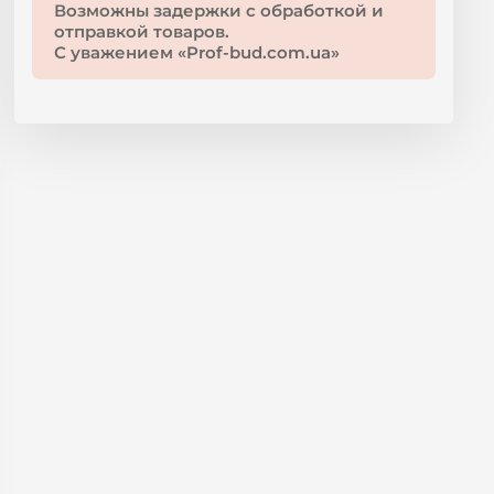
Возможны задержки с обработкой и
отправкой товаров.
С уважением «Prof-bud.com.ua»