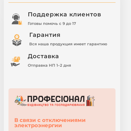
Поддержка клиентов
Готовы помочь с 9 до 17
Гарантия
Вся наша продукция имеет гарантию
Доставка
Отправка НП 1–2 дня
В связи с отключениями
электроэнергии