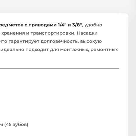
едметов с приводами 1/4″ и 3/8″
, удобно
 хранения и транспортировки. Насадки
 что гарантирует долговечность, высокую
т идеально подходит для монтажных, ремонтных
 (45 зубов)