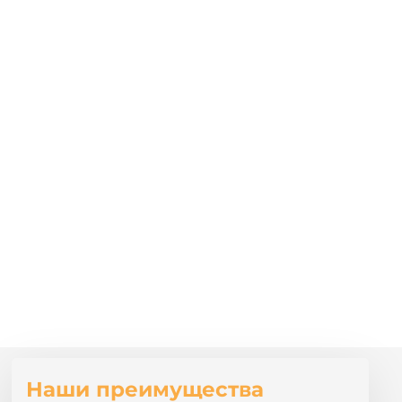
Наши преимущества