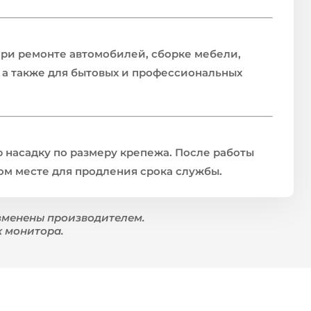
 при ремонте автомобилей, сборке мебели,
 а также для бытовых и профессиональных
насадку по размеру крепежа. После работы
хом месте для продления срока службы.
зменены производителем.
к монитора.