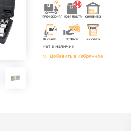
Нет в наличии
Добавить в избранное