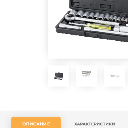
ОПИСАНИЕ
ХАРАКТЕРИСТИКИ