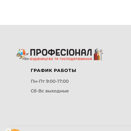
ГРАФИК РАБОТЫ
Пн-Пт 9:00-17:00
Сб-Вс выходные