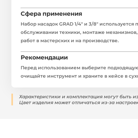
Сфера применения
Набор насадок GRAD 1/4″ и 3/8″ используется
обслуживании техники, монтаже механизмов,
работ в мастерских и на производстве.
Рекомендации
Перед использованием выберите подходящую 
очищайте инструмент и храните в кейсе в су
Характеристики и комплектация могут быть и
Цвет изделия может отличаться из-за настрое