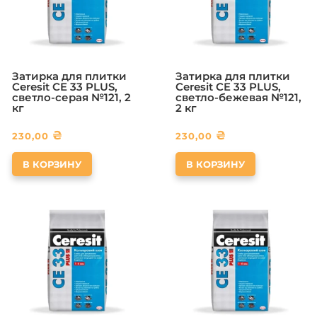
Затирка для плитки
Затирка для плитки
Ceresit CE 33 PLUS,
Ceresit CE 33 PLUS,
светло-серая №121, 2
светло-бежевая №121,
кг
2 кг
₴
₴
230,00
230,00
В КОРЗИНУ
В КОРЗИНУ