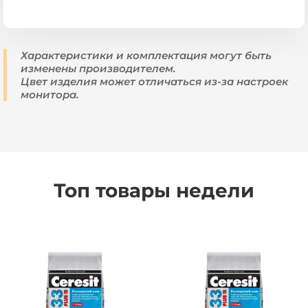
Характеристики и комплектация могут быть
изменены производителем.
Цвет изделия может отличаться из-за настроек
монитора.
Топ товары недели