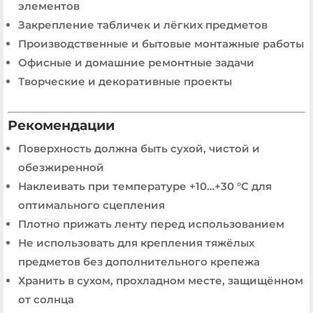
элементов
Закрепление табличек и лёгких предметов
Производственные и бытовые монтажные работы
Офисные и домашние ремонтные задачи
Творческие и декоративные проекты
Рекомендации
Поверхность должна быть сухой, чистой и
обезжиренной
Наклеивать при температуре +10…+30 °C для
оптимального сцепления
Плотно прижать ленту перед использованием
Не использовать для крепления тяжёлых
предметов без дополнительного крепежа
Хранить в сухом, прохладном месте, защищённом
от солнца