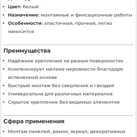
Цвет
:
белый
Назначение
:
монтажные и фиксационные работы
Особенности
:
эластичная, прочная, легко
наносится
Преимущества
Надёжное крепление на разных поверхностях
Компенсирует мелкие неровности благодаря
вспененной основе
Быстрый монтаж без сверления и гвоздей
Универсальна для различных материалов
Скрытое крепление без видимых элементов
Сфера применения
Монтаж панелей, рамок, зеркал, декоративных