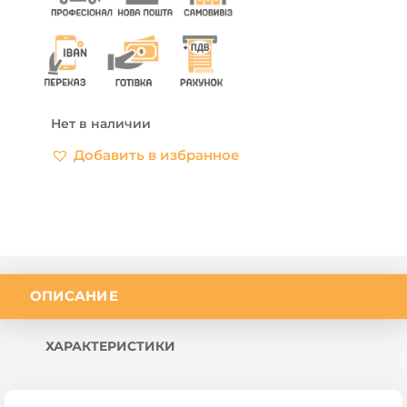
Нет в наличии
Добавить в избранное
ОПИСАНИЕ
ХАРАКТЕРИСТИКИ