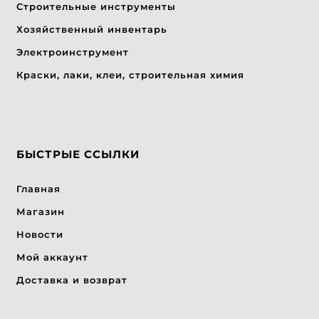
Строительные инструменты
Хозяйственный инвентарь
Электроинструмент
Краски, лаки, клеи, строительная химия
БЫСТРЫЕ ССЫЛКИ
Главная
Магазин
Новости
Мой аккаунт
Доставка и возврат