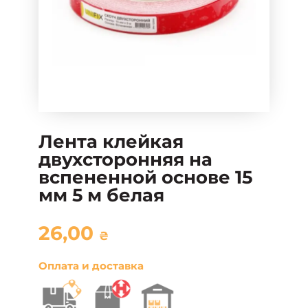
Лента клейкая
двухсторонняя на
вспененной основе 15
мм 5 м белая
26,00
₴
Оплата и доставка