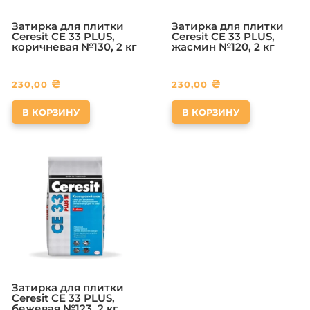
Затирка для плитки
Затирка для плитки
Ceresit CE 33 PLUS,
Ceresit CE 33 PLUS,
коричневая №130, 2 кг
жасмин №120, 2 кг
₴
₴
230,00
230,00
В КОРЗИНУ
В КОРЗИНУ
Затирка для плитки
Ceresit CE 33 PLUS,
бежевая №123, 2 кг