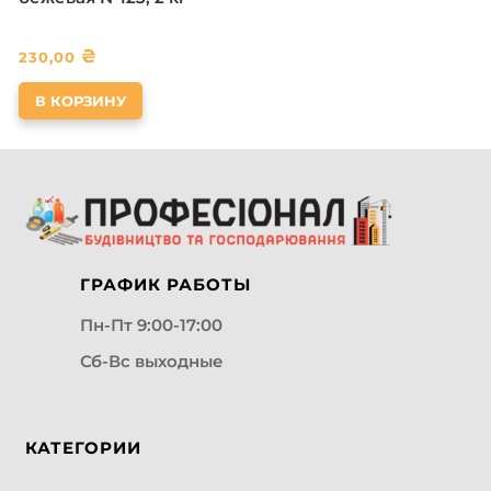
₴
230,00
В КОРЗИНУ
ГРАФИК РАБОТЫ
Пн-Пт 9:00-17:00
Сб-Вс выходные
КАТЕГОРИИ