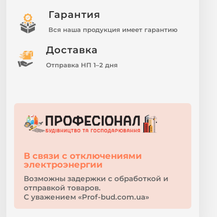
Гарантия
Вся наша продукция имеет гарантию
Доставка
Отправка НП 1–2 дня
В связи с отключениями
электроэнергии
Возможны задержки с обработкой и
отправкой товаров.
С уважением «Prof-bud.com.ua»