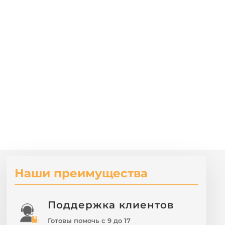
Наши преимущества
Поддержка клиентов
Готовы помочь с 9 до 17