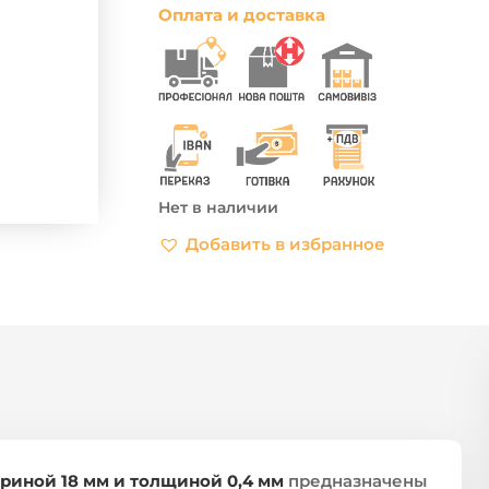
Оплата и доставка
Нет в наличии
Добавить в избранное
иной 18 мм и толщиной 0,4 мм
предназначены