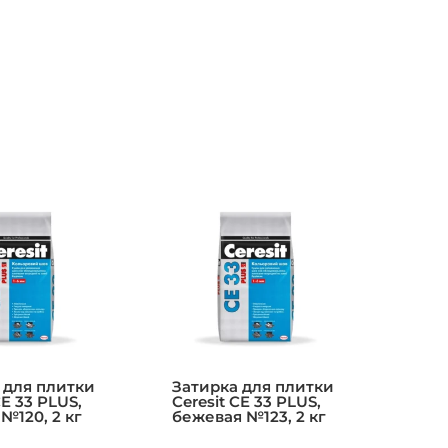
 для плитки
Затирка для плитки
CE 33 PLUS,
Ceresit CE 33 PLUS,
№120, 2 кг
бежевая №123, 2 кг