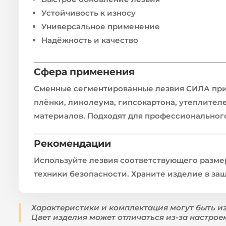
Устойчивость к износу
Универсальное применение
Надёжность и качество
Сфера применения
Сменные сегментированные лезвия СИЛА прим
плёнки, линолеума, гипсокартона, утеплител
материалов. Подходят для профессионального
Рекомендации
Используйте лезвия соответствующего разме
техники безопасности. Храните изделие в защ
Характеристики и комплектация могут быть и
Цвет изделия может отличаться из-за настрое