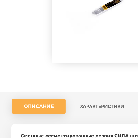
ОПИСАНИЕ
ХАРАКТЕРИСТИКИ
Сменные сегментированные лезвия СИЛА шир