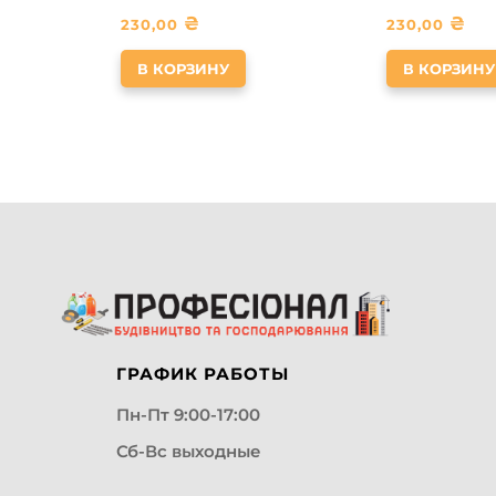
₴
₴
230,00
230,00
В КОРЗИНУ
В КОРЗИНУ
ГРАФИК РАБОТЫ
Пн-Пт 9:00-17:00
Сб-Вс выходные