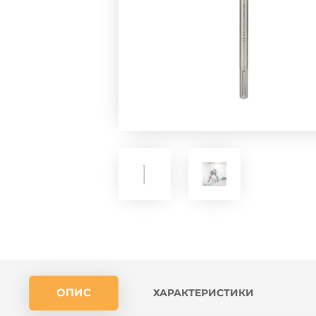
ОПИС
ХАРАКТЕРИСТИКИ