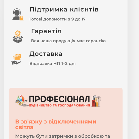
Підтримка клієнтів
Готові допомогти з 9 до 17
Гарантія
Вся наша продукція має гарантію
Доставка
Відправка НП 1–2 дні
В зв'язку з відключеннями
світла
Можуть бути затримки з обробкою та