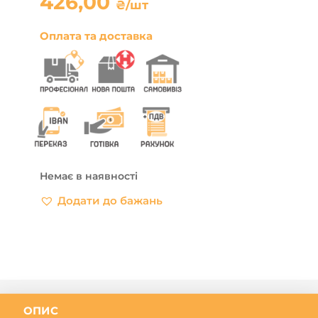
426,00
₴
/шт
Оплата та доставка
Немає в наявності
Додати до бажань
ОПИС