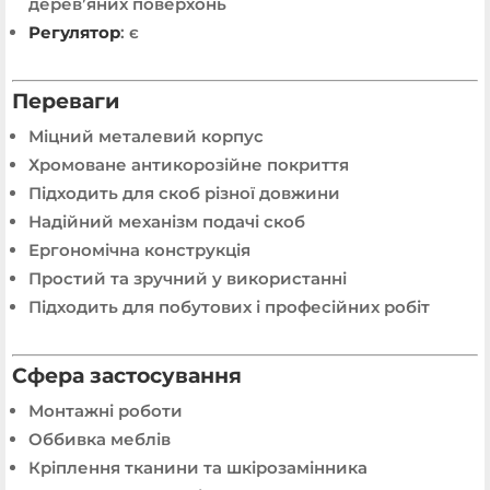
дерев’яних поверхонь
Регулятор
: є
Переваги
Міцний металевий корпус
Хромоване антикорозійне покриття
Підходить для скоб різної довжини
Надійний механізм подачі скоб
Ергономічна конструкція
Простий та зручний у використанні
Підходить для побутових і професійних робіт
Сфера застосування
Монтажні роботи
Оббивка меблів
Кріплення тканини та шкірозамінника