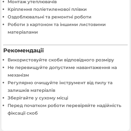
Монтаж утеплювачів
Кріплення поліетиленової плівки
Оздоблювальні та ремонтні роботи
Роботи з картоном та іншими листовими
матеріалами
Рекомендації
Використовуйте скоби відповідного розміру
Не перевищуйте допустиме навантаження на
механізм
Регулярно очищуйте інструмент від пилу та
залишків матеріалів
Зберігайте у сухому місці
Перед початком роботи перевіряйте надійність
фіксації скоб