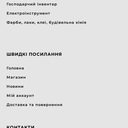
Господарчий інвентар
Електроінструмент
Фарби, лаки, клеї, будівельна хімія
ШВИДКІ ПОСИЛАННЯ
Головна
Магазин
Новини
Мій аккаунт
Доставка та повернення
КОНТАКТИ