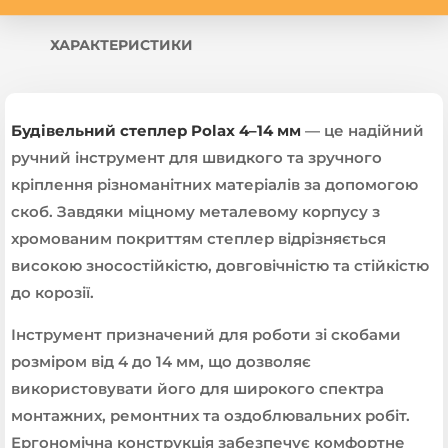
ХАРАКТЕРИСТИКИ
Будівельний степлер Polax 4–14 мм
— це надійний
ручний інструмент для швидкого та зручного
кріплення різноманітних матеріалів за допомогою
скоб. Завдяки міцному металевому корпусу з
хромованим покриттям степлер відрізняється
високою зносостійкістю, довговічністю та стійкістю
до корозії.
Інструмент призначений для роботи зі скобами
розміром від 4 до 14 мм, що дозволяє
використовувати його для широкого спектра
монтажних, ремонтних та оздоблювальних робіт.
Ергономічна конструкція забезпечує комфортне