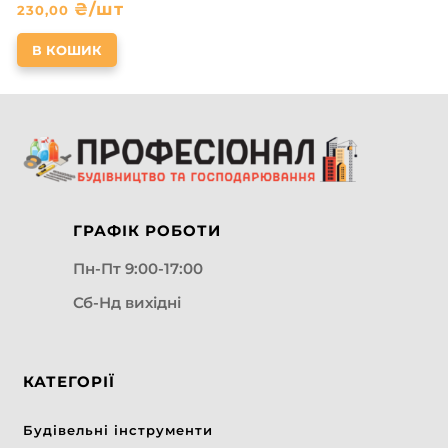
₴
/шт
230,00
В КОШИК
ГРАФІК РОБОТИ
Пн-Пт 9:00-17:00
Сб-Нд вихідні
КАТЕГОРІЇ
Будівельні інструменти