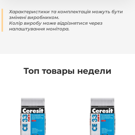
Характеристики та комплектація можуть бути
змінені виробником.
Колір виробу може відрізнятися через
налаштування монітора.
Топ товары недели