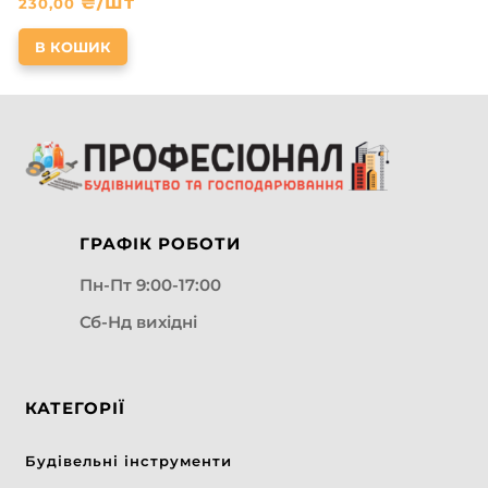
₴
/шт
230,00
В КОШИК
ГРАФІК РОБОТИ
Пн-Пт 9:00-17:00
Сб-Нд вихідні
КАТЕГОРІЇ
Будівельні інструменти