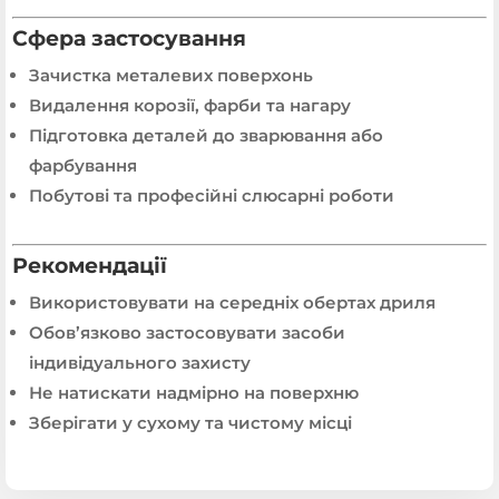
Сфера застосування
Зачистка металевих поверхонь
Видалення корозії, фарби та нагару
Підготовка деталей до зварювання або
фарбування
Побутові та професійні слюсарні роботи
Рекомендації
Використовувати на середніх обертах дриля
Обов’язково застосовувати засоби
індивідуального захисту
Не натискати надмірно на поверхню
Зберігати у сухому та чистому місці