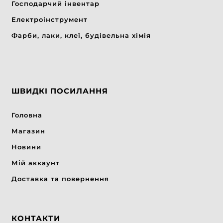
Господарчий інвентар
Електроінструмент
Фарби, лаки, клеї, будівельна хімія
ШВИДКІ ПОСИЛАННЯ
Головна
Магазин
Новини
Мій аккаунт
Доставка та повернення
КОНТАКТИ