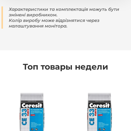
Характеристики та комплектація можуть бути
змінені виробником.
Колір виробу може відрізнятися через
налаштування монітора.
Топ товары недели