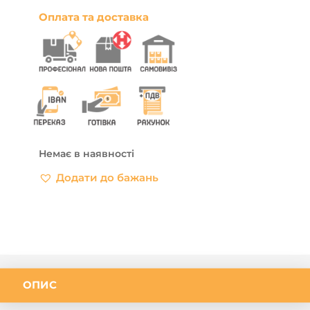
Оплата та доставка
Немає в наявності
Додати до бажань
ОПИС