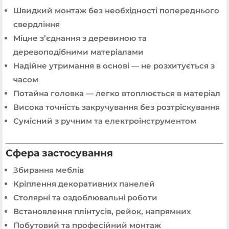
Швидкий монтаж без необхідності попереднього
свердління
Міцне з’єднання з деревиною та
деревоподібними матеріалами
Надійне утримання в основі — не розхитується з
часом
Потайна головка — легко втоплюється в матеріал
Висока точність закручування без розтріскування
Сумісний з ручним та електроінструментом
Сфера застосування
Збирання меблів
Кріплення декоративних панелей
Столярні та оздоблювальні роботи
Встановлення плінтусів, рейок, напрямних
Побутовий та професійний монтаж