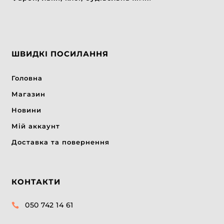
ШВИДКІ ПОСИЛАННЯ
Головна
Магазин
Новини
Мій аккаунт
Доставка та повернення
КОНТАКТИ
050 742 14 61
