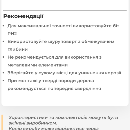
Рекомендації
Для максимальної точності використовуйте біт
PH2
Використовуйте шуруповерт з обмежувачем
глибини
Не рекомендується для використання з
металевими елементами
Зберігайте у сухому місці для уникнення корозії
При монтажі у тверді породи дерева —
рекомендується попереднє свердління
Характеристики та комплектація можуть бути
змінені виробником.
Колір виробу може відрізнятися через