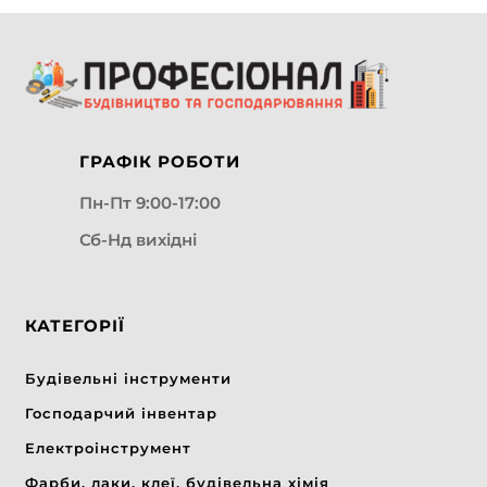
ГРАФІК РОБОТИ
Пн-Пт 9:00-17:00
Сб-Нд вихідні
КАТЕГОРІЇ
Будівельні інструменти
Господарчий інвентар
Електроінструмент
Фарби, лаки, клеї, будівельна хімія