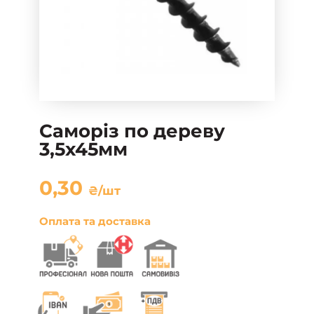
Саморіз по дереву
3,5х45мм
0,30
₴
/шт
Оплата та доставка