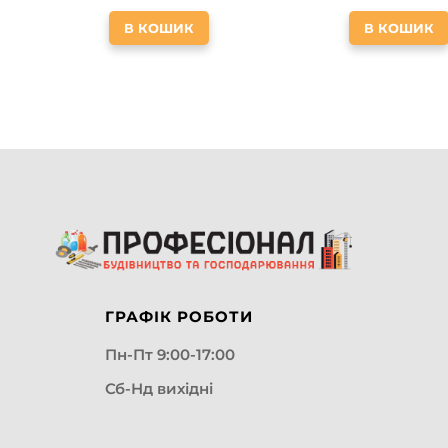
В КОШИК
В КОШИК
ГРАФІК РОБОТИ
Пн-Пт 9:00-17:00
Сб-Нд вихідні