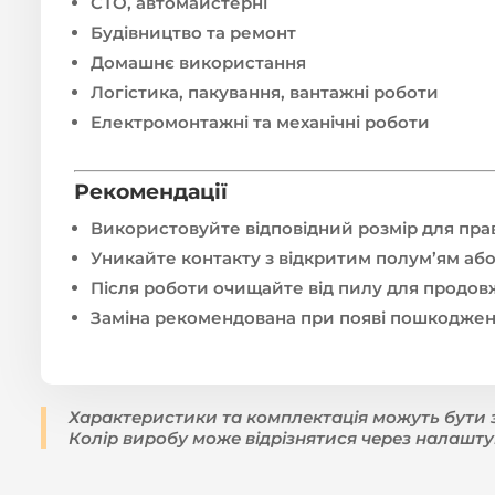
СТО, автомайстерні
Будівництво та ремонт
Домашнє використання
Логістика, пакування, вантажні роботи
Електромонтажні та механічні роботи
Рекомендації
Використовуйте відповідний розмір для пра
Уникайте контакту з відкритим полум’ям аб
Після роботи очищайте від пилу для продов
Заміна рекомендована при появі пошкоджен
Характеристики та комплектація можуть бути 
Колір виробу може відрізнятися через налашту