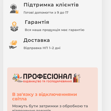
Підтримка клієнтів
Готові допомогти з 9 до 17
Гарантія
Вся наша продукція має гарантію
Доставка
Відправка НП 1–2 дні
В зв'язку з відключеннями
світла
Можуть бути затримки з обробкою та
відправкою товарів.