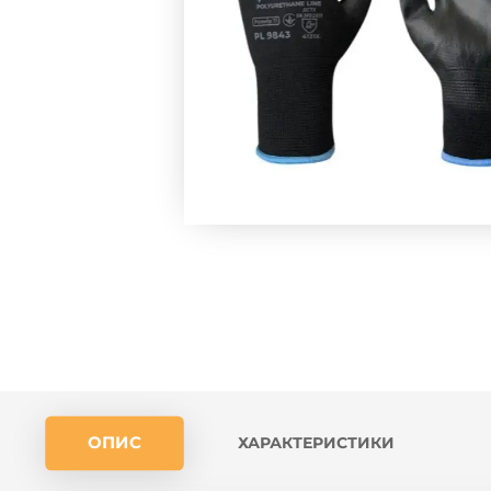
ОПИС
ХАРАКТЕРИСТИКИ