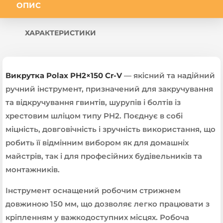
ОПИС
ХАРАКТЕРИСТИКИ
Викрутка Polax PH2×150 Cr-V
— якісний та надійний
ручний інструмент, призначений для закручування
та відкручування гвинтів, шурупів і болтів із
хрестовим шліцом типу PH2. Поєднує в собі
міцність, довговічність і зручність використання, що
робить її відмінним вибором як для домашніх
майстрів, так і для професійних будівельників та
монтажників.
Інструмент оснащений робочим стрижнем
довжиною 150 мм, що дозволяє легко працювати з
кріпленням у важкодоступних місцях. Робоча