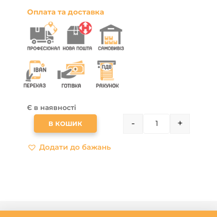
Оплата та доставка
Є в наявності
-
+
В КОШИК
QUANTITY
Додати до бажань