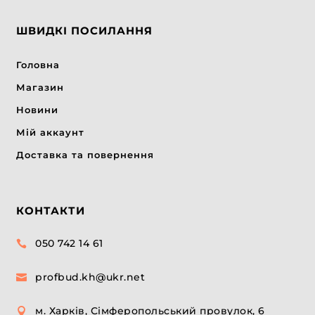
ШВИДКІ ПОСИЛАННЯ
Головна
Магазин
Новини
Мій аккаунт
Доставка та повернення
КОНТАКТИ
050 742 14 61

profbud.kh@ukr.net

м. Харків, Сімферопольський провулок, 6
