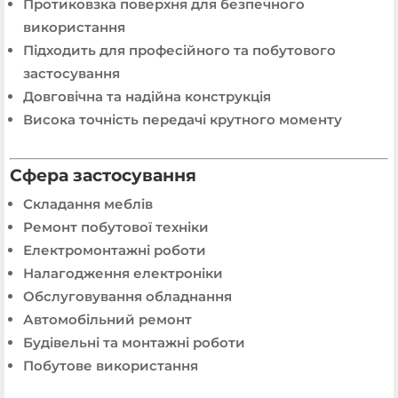
Протиковзка поверхня для безпечного
використання
Підходить для професійного та побутового
застосування
Довговічна та надійна конструкція
Висока точність передачі крутного моменту
Сфера застосування
Складання меблів
Ремонт побутової техніки
Електромонтажні роботи
Налагодження електроніки
Обслуговування обладнання
Автомобільний ремонт
Будівельні та монтажні роботи
Побутове використання