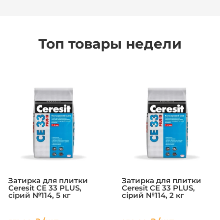
Топ товары недели
Затирка для плитки
Затирка для плитки
Ceresit CE 33 PLUS,
Ceresit CE 33 PLUS,
сірий №114, 5 кг
сірий №114, 2 кг