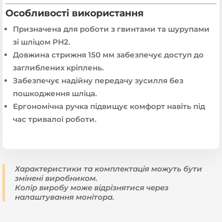
Особливості використання
Призначена для роботи з гвинтами та шурупами
зі шліцом PH2.
Довжина стрижня 150 мм забезпечує доступ до
заглиблених кріплень.
Забезпечує надійну передачу зусилля без
пошкодження шліца.
Ергономічна ручка підвищує комфорт навіть під
час тривалої роботи.
Характеристики та комплектація можуть бути
змінені виробником.
Колір виробу може відрізнятися через
налаштування монітора.