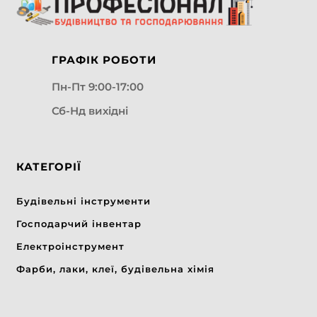
ГРАФІК РОБОТИ
Пн-Пт 9:00-17:00
Сб-Нд вихідні
КАТЕГОРІЇ
Будівельні інструменти
Господарчий інвентар
Електроінструмент
Фарби, лаки, клеї, будівельна хімія