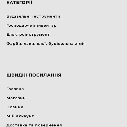
КАТЕГОРІЇ
Будівельні інструменти
Господарчий інвентар
Електроінструмент
Фарби, лаки, клеї, будівельна хімія
ШВИДКІ ПОСИЛАННЯ
Головна
Магазин
Новини
Мій аккаунт
Доставка та повернення