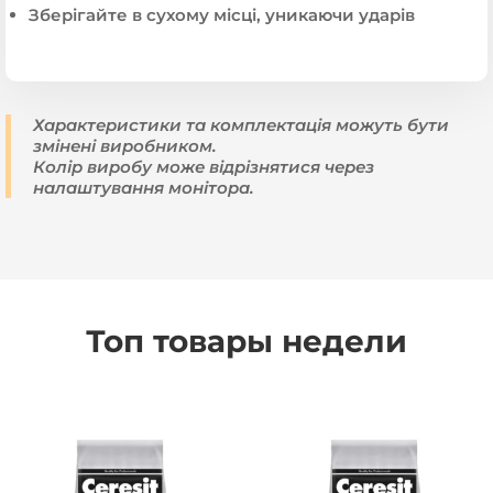
Зберігайте в сухому місці, уникаючи ударів
Характеристики та комплектація можуть бути
змінені виробником.
Колір виробу може відрізнятися через
налаштування монітора.
Топ товары недели