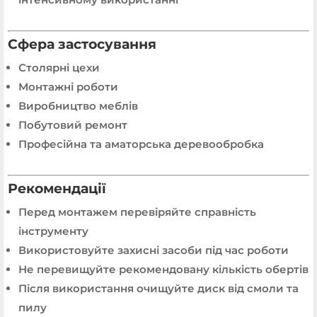
Сфера застосування
Столярні цехи
Монтажні роботи
Виробництво меблів
Побутовий ремонт
Професійна та аматорська деревообробка
Рекомендації
Перед монтажем перевіряйте справність
інструменту
Використовуйте захисні засоби під час роботи
Не перевищуйте рекомендовану кількість обертів
Після використання очищуйте диск від смоли та
пилу