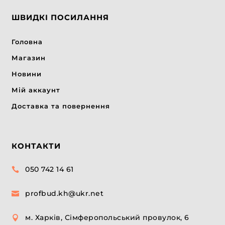
ШВИДКІ ПОСИЛАННЯ
Головна
Магазин
Новини
Мій аккаунт
Доставка та повернення
КОНТАКТИ
050 742 14 61

profbud.kh@ukr.net

м. Харків, Сімферопольський провулок, 6
