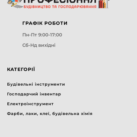
ГРАФІК РОБОТИ
Пн-Пт 9:00-17:00
Сб-Нд вихідні
КАТЕГОРІЇ
Будівельні інструменти
Господарчий інвентар
Електроінструмент
Фарби, лаки, клеї, будівельна хімія